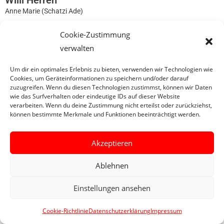
Willi Herren
Anne Marie (Schatzi Ade)
Cookie-Zustimmung
0
verwalten
Um dir ein optimales Erlebnis zu bieten, verwenden wir Technologien wie
Cookies, um Geräteinformationen zu speichern und/oder darauf
zuzugreifen. Wenn du diesen Technologien zustimmst, können wir Daten
wie das Surfverhalten oder eindeutige IDs auf dieser Website
verarbeiten. Wenn du deine Zustimmung nicht erteilst oder zurückziehst,
können bestimmte Merkmale und Funktionen beeinträchtigt werden.
Akzeptieren
Ablehnen
Einstellungen ansehen
Cookie-Richtlinie
Datenschutzerklärung
Impressum