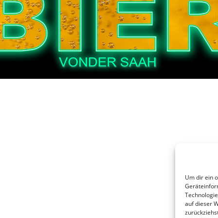
Um dir ein 
Geräteinfor
Technologie
auf dieser 
zurückziehs