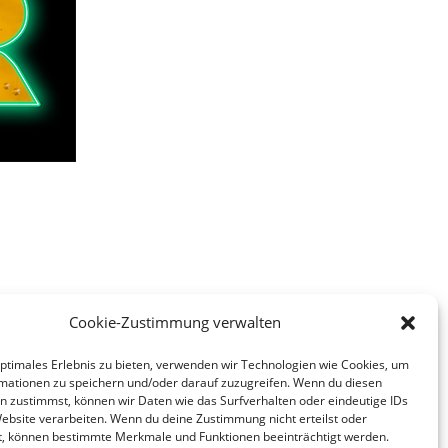
Cookie-Zustimmung verwalten
optimales Erlebnis zu bieten, verwenden wir Technologien wie Cookies, um
mationen zu speichern und/oder darauf zuzugreifen. Wenn du diesen
n zustimmst, können wir Daten wie das Surfverhalten oder eindeutige IDs
Website verarbeiten. Wenn du deine Zustimmung nicht erteilst oder
t, können bestimmte Merkmale und Funktionen beeinträchtigt werden.