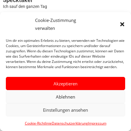
Specktakel
Ich sauf den ganzen Tag
Cookie-Zustimmung
0
verwalten
Um dir ein optimales Erlebnis zu bieten, verwenden wir Technologien wie
Cookies, um Geräteinformationen zu speichern und/oder darauf
zuzugreifen. Wenn du diesen Technologien zustimmst, können wir Daten
wie das Surfverhalten oder eindeutige IDs auf dieser Website
verarbeiten. Wenn du deine Zustimmung nicht erteilst oder zurückziehst,
können bestimmte Merkmale und Funktionen beeinträchtigt werden.
Akzeptieren
Ablehnen
Einstellungen ansehen
Cookie-Richtlinie
Datenschutzerklärung
Impressum