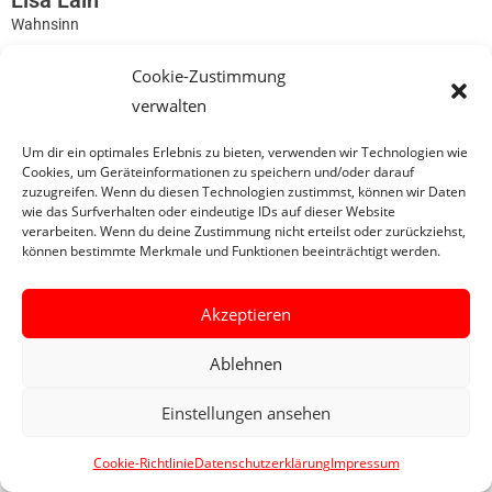
Lisa Lain
Wahnsinn
Cookie-Zustimmung
0
verwalten
Um dir ein optimales Erlebnis zu bieten, verwenden wir Technologien wie
Cookies, um Geräteinformationen zu speichern und/oder darauf
zuzugreifen. Wenn du diesen Technologien zustimmst, können wir Daten
wie das Surfverhalten oder eindeutige IDs auf dieser Website
verarbeiten. Wenn du deine Zustimmung nicht erteilst oder zurückziehst,
können bestimmte Merkmale und Funktionen beeinträchtigt werden.
Akzeptieren
Ablehnen
Einstellungen ansehen
Cookie-Richtlinie
Datenschutzerklärung
Impressum