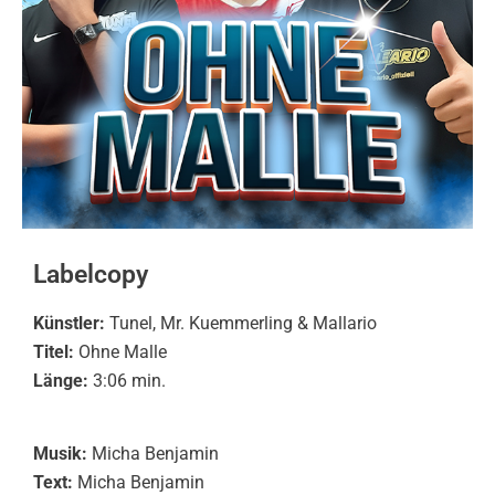
Labelcopy
Künstler:
Tunel, Mr. Kuemmerling & Mallario
Titel:
Ohne Malle
Länge:
3:06 min.
Musik:
Micha Benjamin
Text:
Micha Benjamin