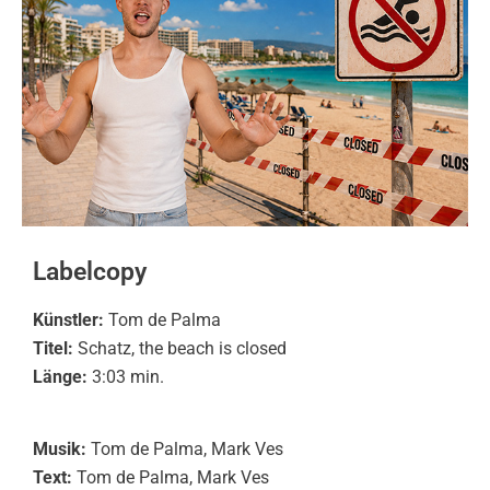
Labelcopy
Künstler:
Tom de Palma
Titel:
Schatz, the beach is closed
Länge:
3:03 min.
Musik:
Tom de Palma, Mark Ves
Text:
Tom de Palma, Mark Ves