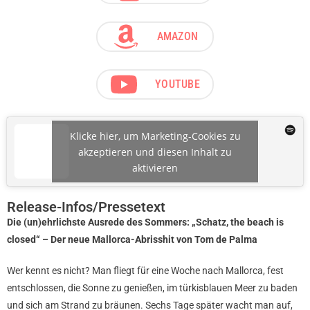
AMAZON
YOUTUBE
Klicke hier, um Marketing-Cookies zu
akzeptieren und diesen Inhalt zu
aktivieren
Release-Infos/Pressetext
Die (un)ehrlichste Ausrede des Sommers: „Schatz, the beach is
closed“ – Der neue Mallorca-Abrisshit von Tom de Palma
Wer kennt es nicht? Man fliegt für eine Woche nach Mallorca, fest
entschlossen, die Sonne zu genießen, im türkisblauen Meer zu baden
und sich am Strand zu bräunen. Sechs Tage später wacht man auf,