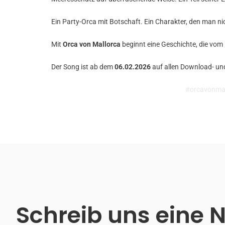
Ein Party-Orca mit Botschaft. Ein Charakter, den man nic
Mit
Orca von Mallorca
beginnt eine Geschichte, die vom 
Der Song ist ab dem
06.02.2026
auf allen Download- un
#orcavonmal
Schreib uns eine 