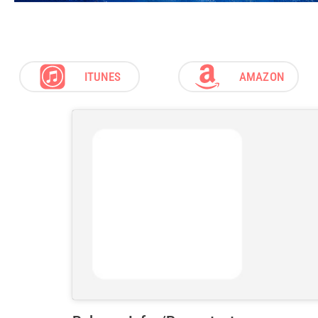
ITUNES
AMAZON