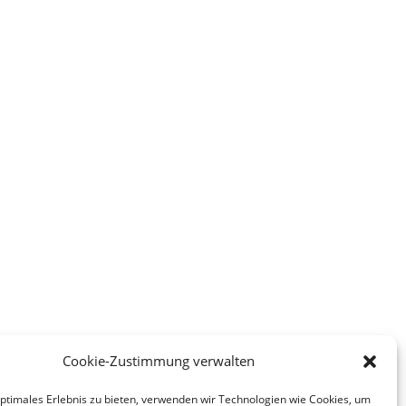
Cookie-Zustimmung verwalten
optimales Erlebnis zu bieten, verwenden wir Technologien wie Cookies, um