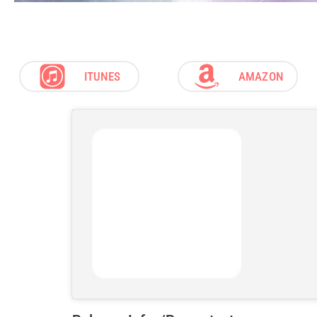
ITUNES
AMAZON