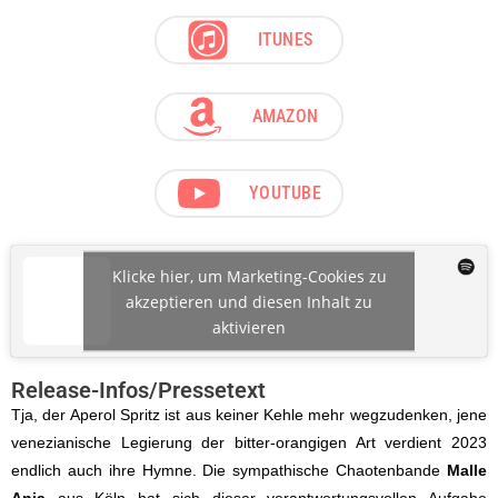
ITUNES
AMAZON
YOUTUBE
Klicke hier, um Marketing-Cookies zu
akzeptieren und diesen Inhalt zu
aktivieren
Release-Infos/Pressetext
Tja, der Aperol Spritz ist aus keiner Kehle mehr wegzudenken, jene
venezianische Legierung der bitter-orangigen Art verdient 2023
endlich auch ihre Hymne. Die sympathische Chaotenbande
Malle