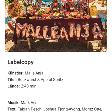
Labelcopy
Künstler:
Malle Anja
Titel:
Bockwurst & Aperol Spritz
Länge:
2:48 min.
Musik:
Mark Ves
Text:
Fabian Pesch, Joshua Tjong-Ayong, Moritz Otte,