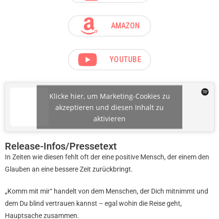
AMAZON
YOUTUBE
Klicke hier, um Marketing-Cookies zu
akzeptieren und diesen Inhalt zu
aktivieren
Release-Infos/Pressetext
In Zeiten wie diesen fehlt oft der eine positive Mensch, der einem den
Glauben an eine bessere Zeit zurückbringt.
„Komm mit mir“ handelt von dem Menschen, der Dich mitnimmt und
dem Du blind vertrauen kannst – egal wohin die Reise geht,
Hauptsache zusammen.