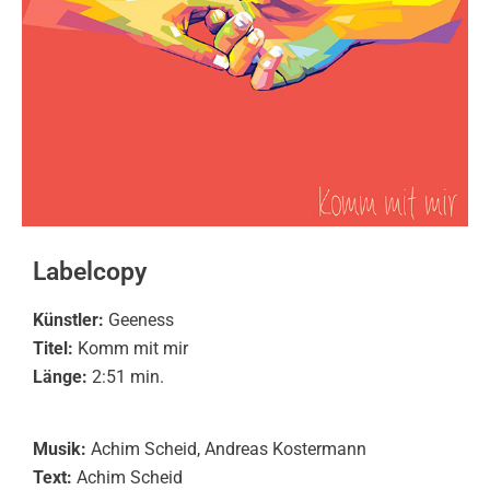
Labelcopy
Künstler:
Geeness
Titel:
Komm mit mir
Länge:
2:51 min.
Musik:
Achim Scheid, Andreas Kostermann
Text:
Achim Scheid