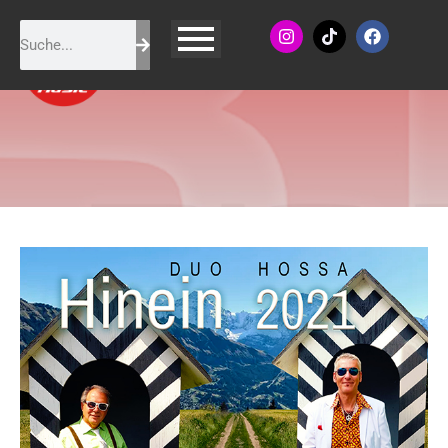
Duo Hossa - Hinein 2021