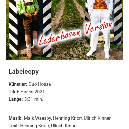
Labelcopy
Künstler:
Duo Hossa
Titel:
Hinein 2021
Länge:
3:31 min.
Musik:
Maik Waespy, Henning Knorr, Ullrich Kinner
Text:
Henning Knorr, Ullrich Kinner