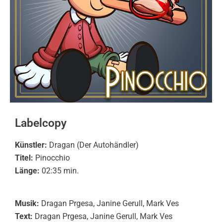
Labelcopy
Künstler:
Dragan (Der Autohändler)
Titel:
Pinocchio
Länge:
02:35 min.
Musik:
Dragan Prgesa, Janine Gerull, Mark Ves
Text:
Dragan Prgesa, Janine Gerull, Mark Ves