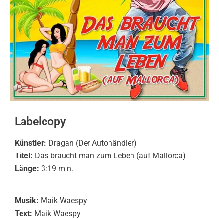
Labelcopy
Künstler:
Dragan (Der Autohändler)
Titel:
Das braucht man zum Leben (auf Mallorca)
Länge:
3:19 min.
Musik:
Maik Waespy
Text:
Maik Waespy