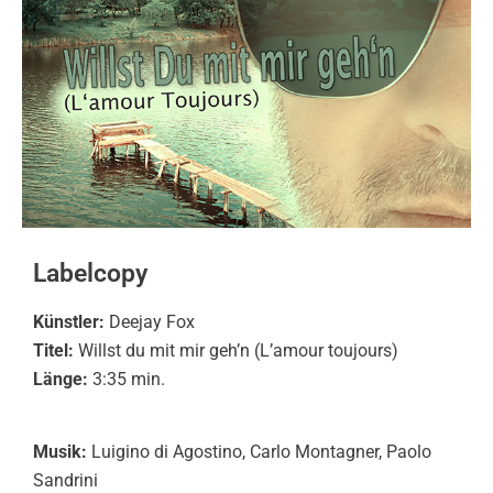
Labelcopy
Künstler:
Deejay Fox
Titel:
Willst du mit mir geh’n (L’amour toujours)
Länge:
3:35 min.
Musik:
Luigino di Agostino, Carlo Montagner, Paolo
Sandrini