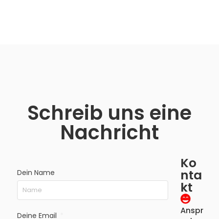
Schreib uns eine
Nachricht
Ko
nta
Dein Name
kt
Anspr
Deine Email