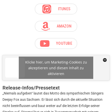
ITUNES
AMAZON
YOUTUBE
Klicke hier, um Marketing-Cookies zu
akzeptieren und diesen Inhalt zu
aktivieren
Release-Infos/Pressetext
„Niemals aufgeben“ lautet das Motto des sympathischen Sängers
Deejay Fox aus Sachsen. Er lässt sich durch die aktuelle Situation
nicht beeinflussen und baut weiter auf die letzten Erfolge seiner