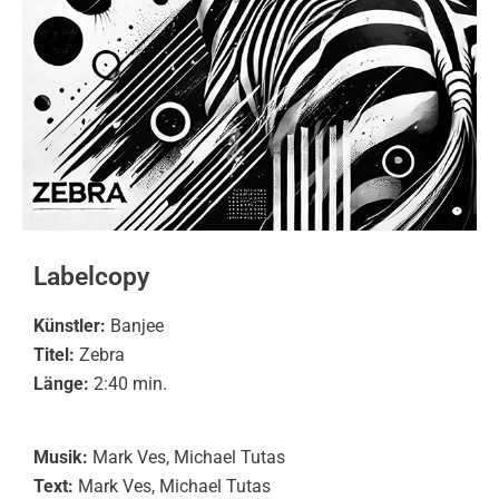
Labelcopy
Künstler:
Banjee
Titel:
Zebra
Länge:
2:40 min.
Musik:
Mark Ves, Michael Tutas
Text:
Mark Ves, Michael Tutas