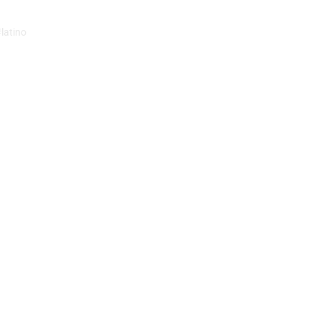
latino