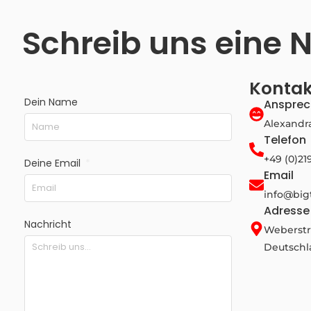
Schreib uns eine 
Kontak
Dein Name
Ansprec
Alexandr
Telefon
+49 (0)21
Deine Email
Email
info@big
Adresse
Nachricht
Weberstr.
Deutschl