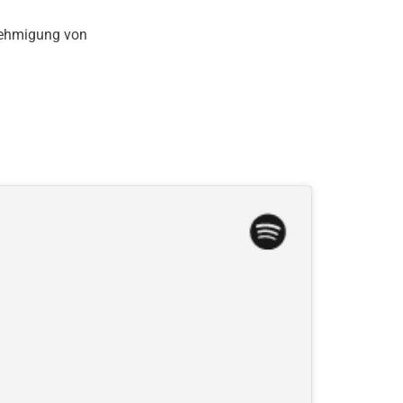
nehmigung von