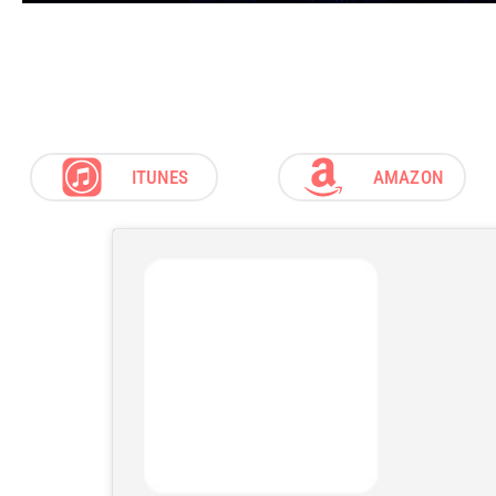
ITUNES
AMAZON