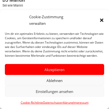
DJ Marlon
Sei wie Manni
Cookie-Zustimmung
0
verwalten
Um dir ein optimales Erlebnis zu bieten, verwenden wir Technologien wie
Cookies, um Geräteinformationen zu speichern und/oder darauf
zuzugreifen. Wenn du diesen Technologien zustimmst, können wir Daten
wie das Surfverhalten oder eindeutige IDs auf dieser Website
verarbeiten. Wenn du deine Zustimmung nicht erteilst oder zurückziehst,
können bestimmte Merkmale und Funktionen beeinträchtigt werden.
Akzeptieren
Ablehnen
Einstellungen ansehen
Cookie-Richtlinie
Datenschutzerklärung
Impressum