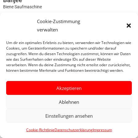
Banjee
Biene Saufmaschine
Cookie-Zustimmung
0
verwalten
Um dir ein optimales Erlebnis zu bieten, verwenden wir Technologien wie
Cookies, um Geräteinformationen zu speichern und/oder darauf
zuzugreifen. Wenn du diesen Technologien zustimmst, können wir Daten
wie das Surfverhalten oder eindeutige IDs auf dieser Website
verarbeiten. Wenn du deine Zustimmung nicht erteilst oder zurückziehst,
können bestimmte Merkmale und Funktionen beeinträchtigt werden.
Akzeptieren
Ablehnen
Einstellungen ansehen
Cookie-Richtlinie
Datenschutzerklärung
Impressum