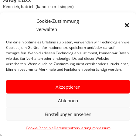
Andy Luxx
Kenn ich, hab ich (kann ich mitsingen)
Cookie-Zustimmung
0
verwalten
Um dir ein optimales Erlebnis zu bieten, verwenden wir Technologien wie
Cookies, um Geräteinformationen zu speichern und/oder darauf
zuzugreifen. Wenn du diesen Technologien zustimmst, können wir Daten
wie das Surfverhalten oder eindeutige IDs auf dieser Website
verarbeiten. Wenn du deine Zustimmung nicht erteilst oder zurückziehst,
können bestimmte Merkmale und Funktionen beeinträchtigt werden.
Akzeptieren
Ablehnen
Einstellungen ansehen
Cookie-Richtlinie
Datenschutzerklärung
Impressum