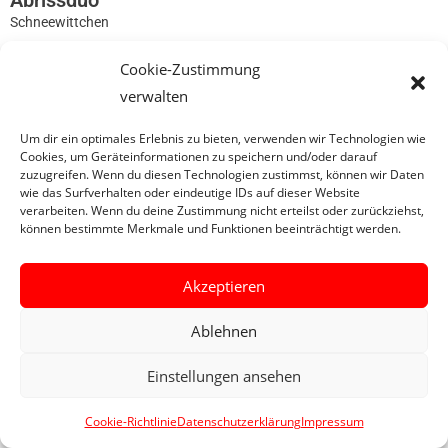
Abrissduo
Schneewittchen
Cookie-Zustimmung
0
verwalten
Um dir ein optimales Erlebnis zu bieten, verwenden wir Technologien wie
Cookies, um Geräteinformationen zu speichern und/oder darauf
zuzugreifen. Wenn du diesen Technologien zustimmst, können wir Daten
wie das Surfverhalten oder eindeutige IDs auf dieser Website
verarbeiten. Wenn du deine Zustimmung nicht erteilst oder zurückziehst,
können bestimmte Merkmale und Funktionen beeinträchtigt werden.
Akzeptieren
Ablehnen
Einstellungen ansehen
Cookie-Richtlinie
Datenschutzerklärung
Impressum